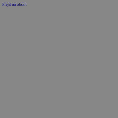
Přejít na obsah