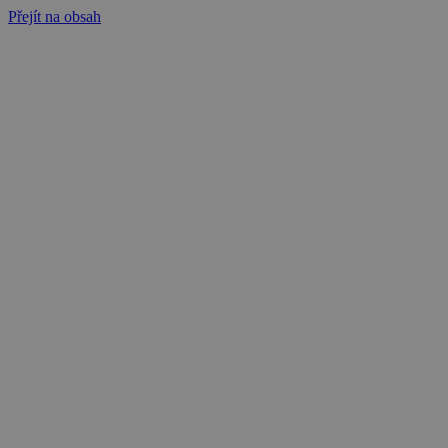
Přejít na obsah