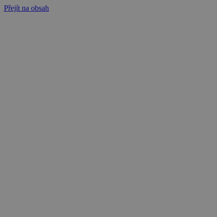
Přejít na obsah