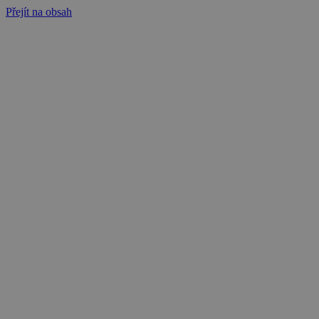
Přejít na obsah