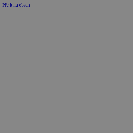
Přejít na obsah