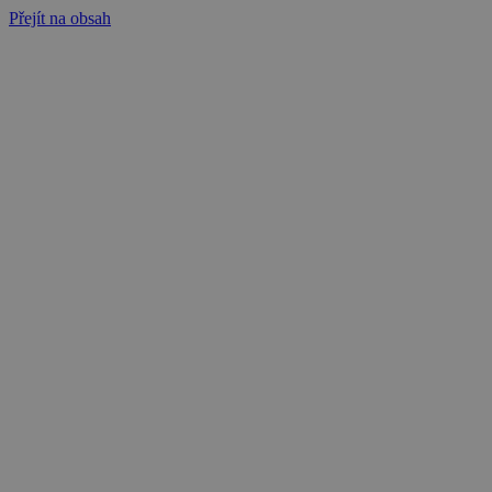
Přejít na obsah