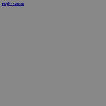
Přejít na obsah