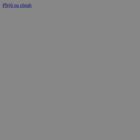
Přejít na obsah