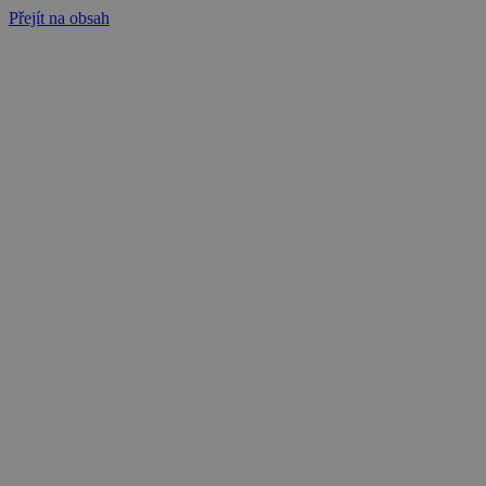
Přejít na obsah