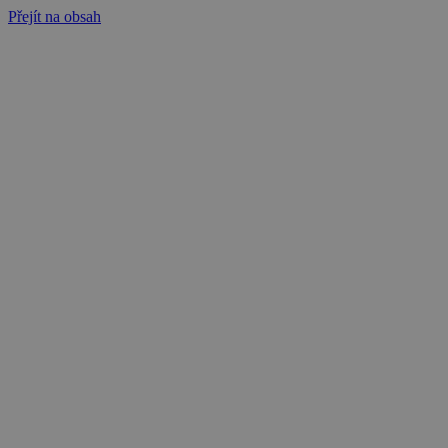
Přejít na obsah