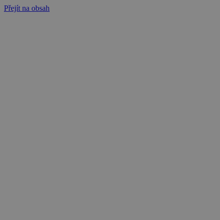
Přejít na obsah