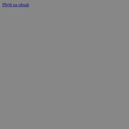
Přejít na obsah