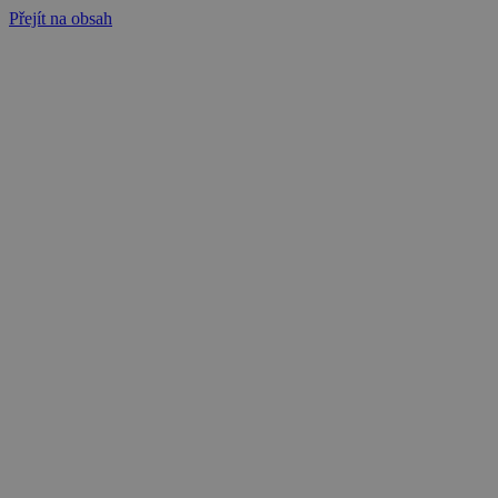
Přejít na obsah