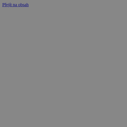
Přejít na obsah