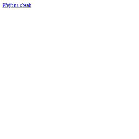
Přejít na obsah