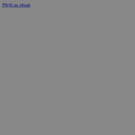
Přejít na obsah