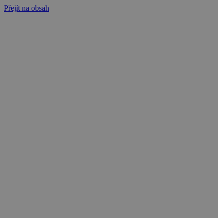
Přejít na obsah