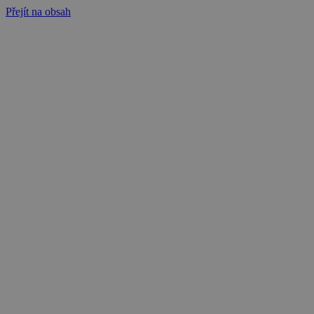
Přejít na obsah