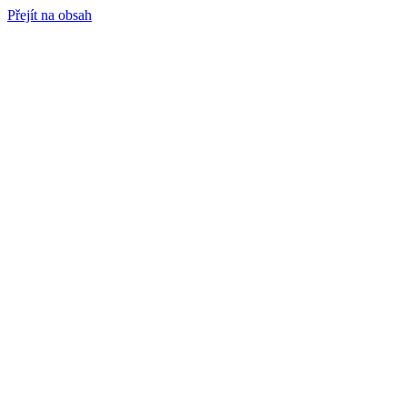
Přejít na obsah