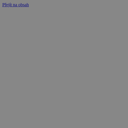
Přejít na obsah