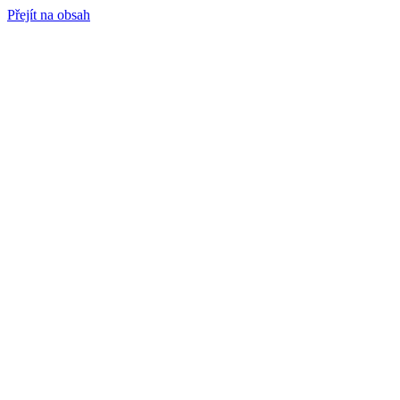
Přejít na obsah