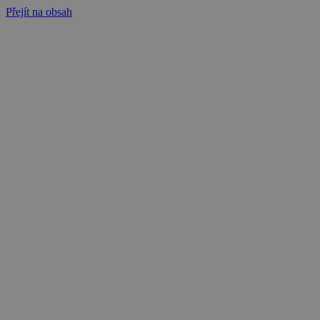
Přejít na obsah