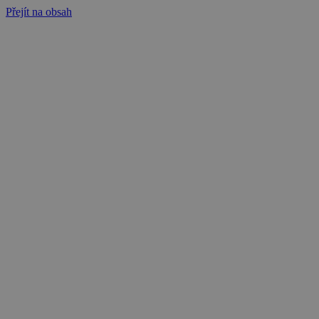
Přejít na obsah