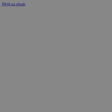
Přejít na obsah