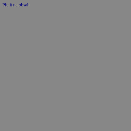
Přejít na obsah