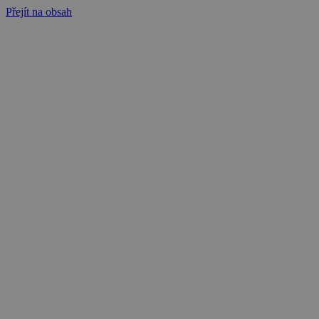
Přejít na obsah