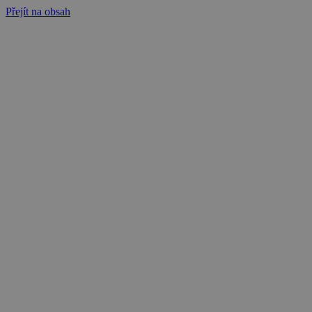
Přejít na obsah