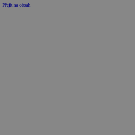
Přejít na obsah