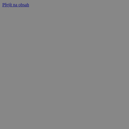
Přejít na obsah