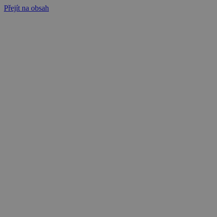
Přejít na obsah