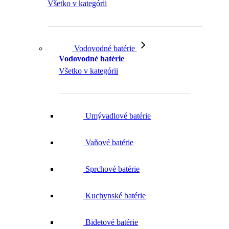
Všetko v kategórii
Vodovodné batérie
Vodovodné batérie
Všetko v kategórii
Umývadlové batérie
Vaňové batérie
Sprchové batérie
Kuchynské batérie
Bidetové batérie