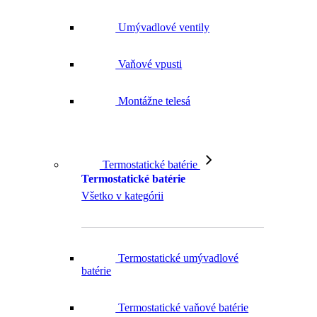
Umývadlové ventily
Vaňové vpusti
Montážne telesá
Termostatické batérie
Termostatické batérie
Všetko v kategórii
Termostatické umývadlové
batérie
Termostatické vaňové batérie