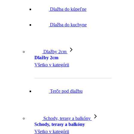
Dlažba do kúpeľne
Dlažba do kuchyne
Dlažby 2cm
Dlažby 2cm
Všetko v kategórii
Terče pod dlažbu
Schody, terasy a balkóny
Schody, terasy a balkóny
Všetko v kategórii