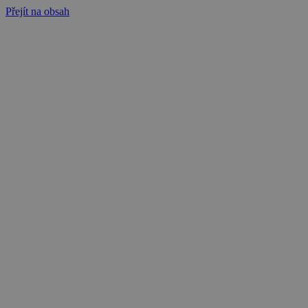
Přejít na obsah