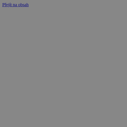
Přejít na obsah