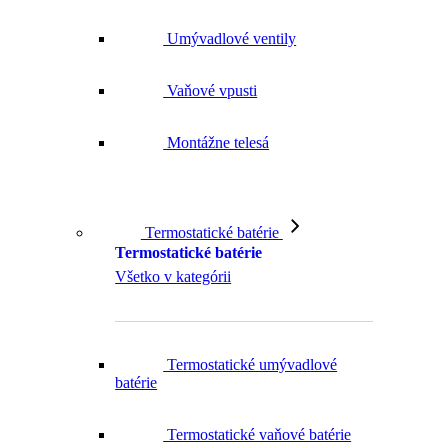
Umývadlové ventily
Vaňové vpusti
Montážne telesá
Termostatické batérie
Termostatické batérie
Všetko v kategórii
Termostatické umývadlové
batérie
Termostatické vaňové batérie