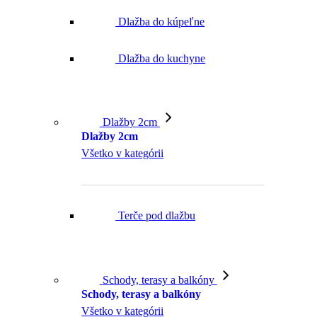
Dlažba do kúpeľne
Dlažba do kuchyne
Dlažby 2cm
Dlažby 2cm
Všetko v kategórii
Terče pod dlažbu
Schody, terasy a balkóny
Schody, terasy a balkóny
Všetko v kategórii