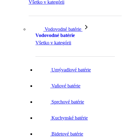
Všetko v kategórii
Vodovodné batérie
Vodovodné batérie
Všetko v kategórii
Umývadlové batérie
Vaňové batérie
Sprchové batérie
Kuchynské batérie
Bidetové batérie