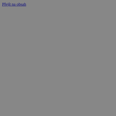
Přejít na obsah