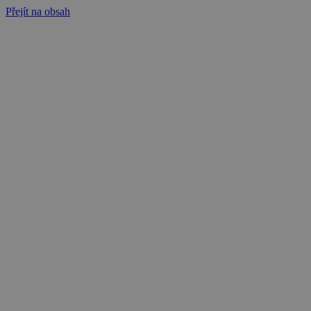
Přejít na obsah