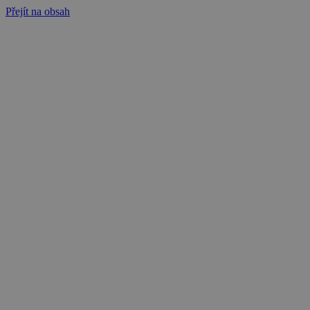
Přejít na obsah