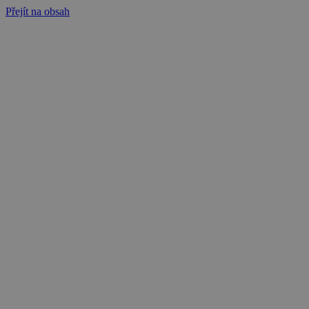
Přejít na obsah