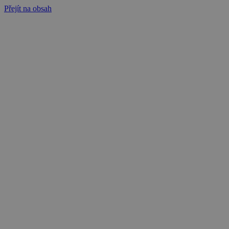
Přejít na obsah