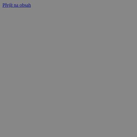
Přejít na obsah