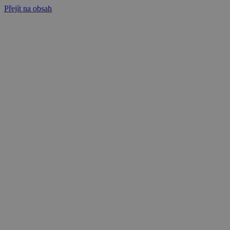
Přejít na obsah