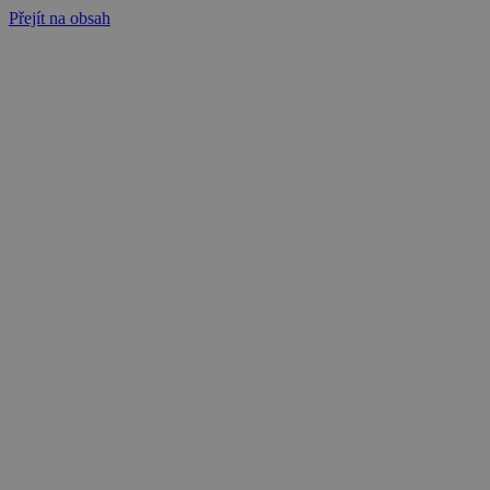
Přejít na obsah