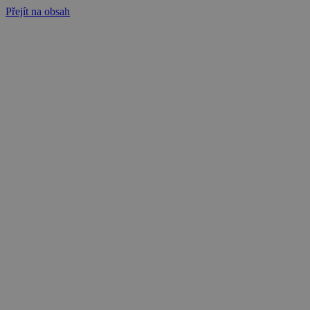
Přejít na obsah