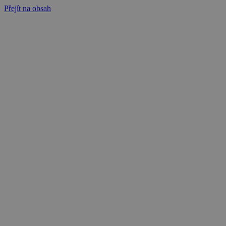
Přejít na obsah