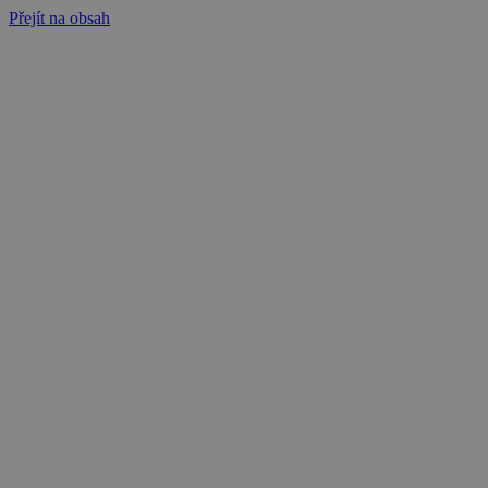
Přejít na obsah