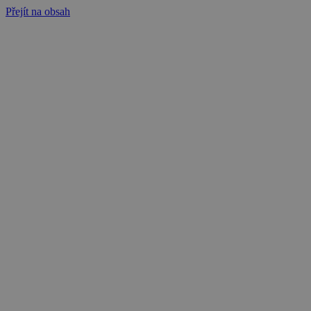
Přejít na obsah