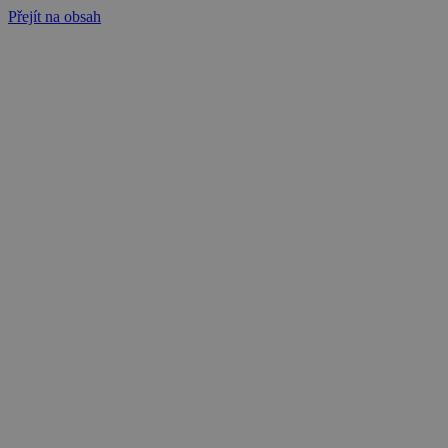
Přejít na obsah