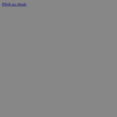
Přejít na obsah