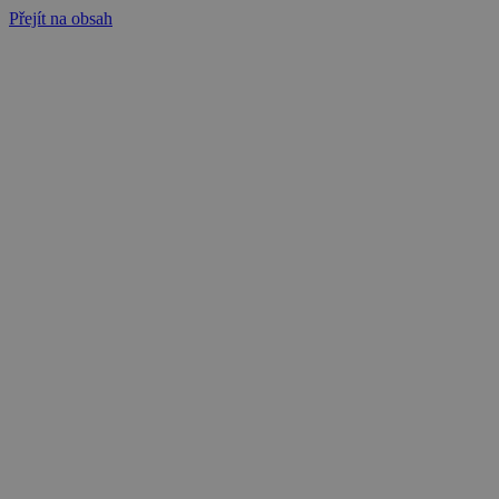
Přejít na obsah