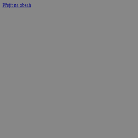
Přejít na obsah